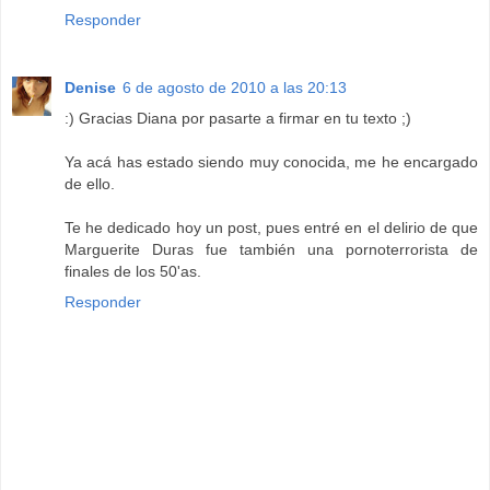
Responder
Denise
6 de agosto de 2010 a las 20:13
:) Gracias Diana por pasarte a firmar en tu texto ;)
Ya acá has estado siendo muy conocida, me he encargado
de ello.
Te he dedicado hoy un post, pues entré en el delirio de que
Marguerite Duras fue también una pornoterrorista de
finales de los 50'as.
Responder