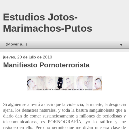
Estudios Jotos-
Marimachos-Putos
▼
jueves, 29 de julio de 2010
Manifiesto Pornoterrorista
Si alguien se atrevió a decir que la violencia, la muerte, la desgracia
ajena, los desastres naturales, y toda la basura sanguinolenta que a
diario dan de comer sustanciosamente a millones de periodistas y
telecomunicadorxs, es PORNOGRAFÍA, yo lo ratifico y me
regodeo en ello. Pero no permito que me digan que esa clase de