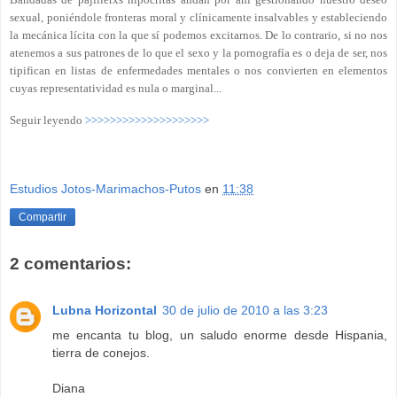
sexual, poniéndole fronteras moral y clínicamente insalvables y estableciendo
la mecánica lícita con la que sí podemos excitarnos. De lo contrario, si no nos
atenemos a sus patrones de lo que el sexo y la pornografía es o deja de ser, nos
tipifican en listas de enfermedades mentales o nos convierten en elementos
cuyas representatividad es nula o marginal...
Seguir leyendo
>>>>>>>>>>>>>>>>>>>>
Estudios Jotos-Marimachos-Putos
en
11:38
Compartir
2 comentarios:
Lubna Horizontal
30 de julio de 2010 a las 3:23
me encanta tu blog, un saludo enorme desde Hispania,
tierra de conejos.
Diana