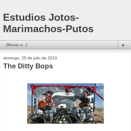
Estudios Jotos-
Marimachos-Putos
▼
domingo, 25 de julio de 2010
The Ditty Bops