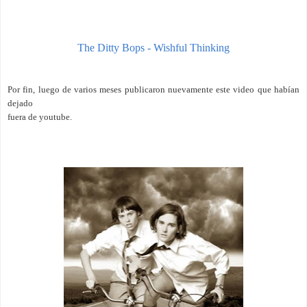
The Ditty Bops - Wishful Thinking
Por fin, luego de varios meses publicaron nuevamente este video que habían
dejado
fuera de youtube.