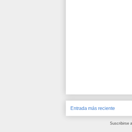
Entrada más reciente
Suscribirse 