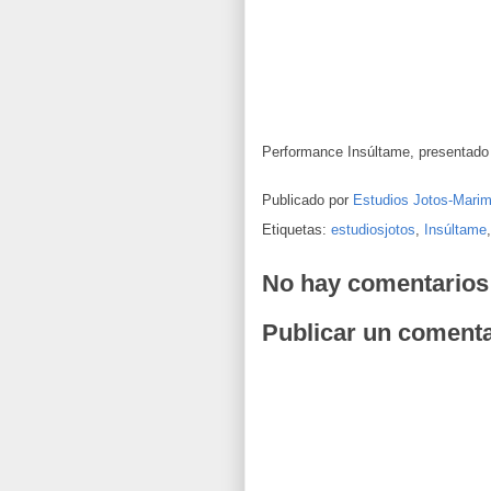
Performance Insúltame, presentado
Publicado por
Estudios Jotos-Mari
Etiquetas:
estudiosjotos
,
Insúltame
No hay comentarios
Publicar un comenta