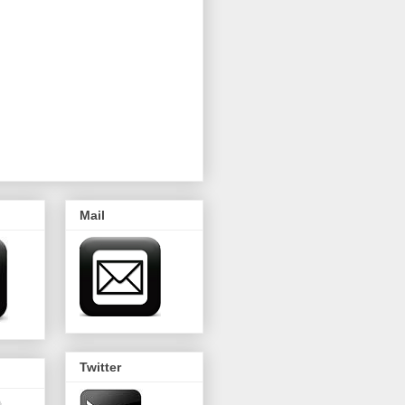
Mail
Twitter