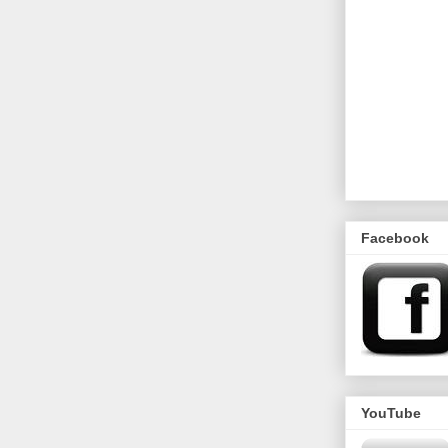
Facebook
YouTube