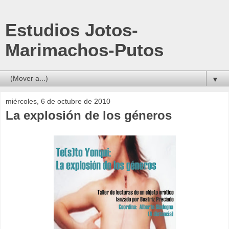
Estudios Jotos-
Marimachos-Putos
▼
miércoles, 6 de octubre de 2010
La explosión de los géneros